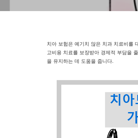
치아 보험은 예기치 않은 치과 치료비를 대
고비용 치료를 보장받아 경제적 부담을 줄
을 유지하는 데 도움을 줍니다.