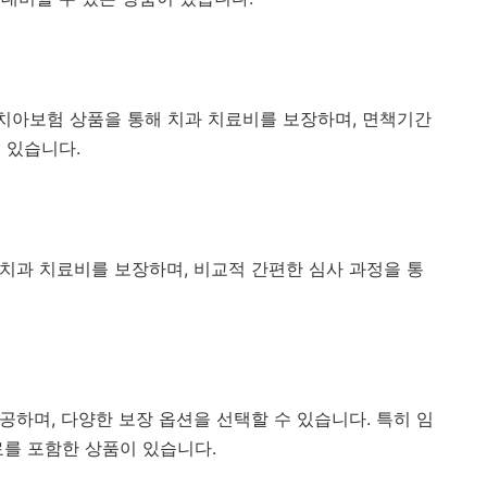
 치아보험 상품을 통해 치과 치료비를 보장하며, 면책기간
 있습니다.
 치과 치료비를 보장하며, 비교적 간편한 심사 과정을 통
제공하며, 다양한 보장 옵션을 선택할 수 있습니다. 특히 임
료를 포함한 상품이 있습니다.