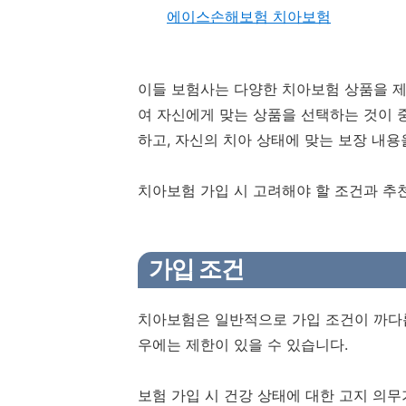
에이스손해보험 치아보험
이들 보험사는 다양한 치아보험 상품을 제
여 자신에게 맞는 상품을 선택하는 것이 
하고, 자신의 치아 상태에 맞는 보장 내용
치아보험 가입 시 고려해야 할 조건과 추
가입 조건
치아보험은 일반적으로 가입 조건이 까다롭
우에는 제한이 있을 수 있습니다.
보험 가입 시 건강 상태에 대한 고지 의무