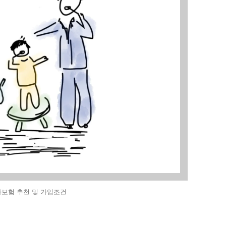
보험 추천 및 가입조건