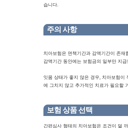
습니다.
주의 사항
치아보험은 면책기간과 감액기간이 존재합
감액기간 동안에는 보험금의 일부만 지급
잇몸 상태가 좋지 않은 경우, 치아보험이 
에 그치지 않고 추가적인 치료가 필요할 
보험 상품 선택
간편심사 형태의 치아보험은 조건이 덜 까