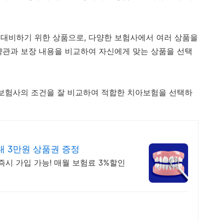
대비하기 위한 상품으로, 다양한 보험사에서 여러 상품을
약관과 보장 내용을 비교하여 자신에게 맞는 상품을 선택
 보험사의 조건을 잘 비교하여 적합한 치아보험을 선택하
 3만원 상품권 증정
 즉시 가입 가능! 매월 보험료 3%할인