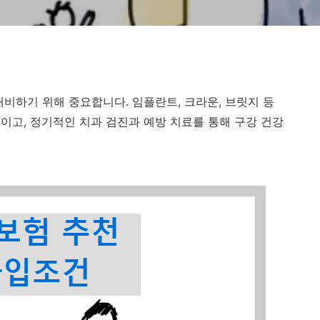
비하기 위해 중요합니다. 임플란트, 크라운, 브릿지 등
이고, 정기적인 치과 검진과 예방 치료를 통해 구강 건강