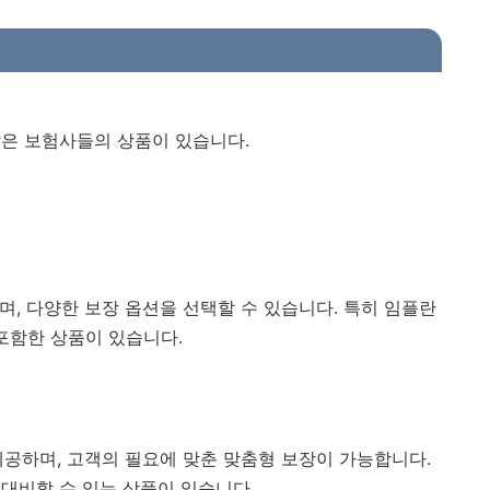
은 보험사들의 상품이 있습니다.
며, 다양한 보장 옵션을 선택할 수 있습니다. 특히 임플란
 포함한 상품이 있습니다.
제공하며, 고객의 필요에 맞춘 맞춤형 보장이 가능합니다.
대비할 수 있는 상품이 있습니다.