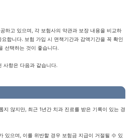
공하고 있으며, 각 보험사의 약관과 보장 내용을 비교하
중요합니다. 보험 가입 시 면책기간과 감액기간을 꼭 확인
을 선택하는 것이 좋습니다.
천 사항은 다음과 같습니다.
지 않지만, 최근 1년간 치과 진료를 받은 기록이 있는 경
가 있으며, 이를 위반할 경우 보험금 지급이 거절될 수 있