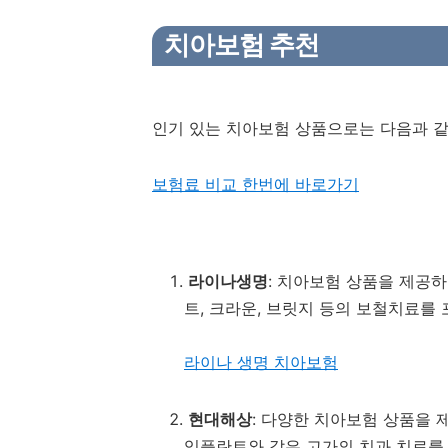
치아보험
추천
인기 있는 치아보험 상품으로는 다음과 같
보험료 비교 한번에 바로가기
라이나생명
: 치아보험 상품을 제공하
트, 크라운, 브릿지 등의 보철치료를
라이나 생명 치아보험
현대해상
: 다양한 치아보험 상품을 
임플란트와 같은 고가의 치과 치료를 