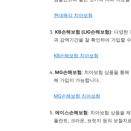
현대해상 치아보험
KB손해보험 (LIG손해보험)
: 다양한
과 감액기간을 잘 확인하여 가입할 수
KB손해보험 치아보험
MG손해보험
: 치아보험 상품을 통해
해 가입이 가능합니다.
MG손해보험 치아보험
에이스손해보험
: 치아보험 상품을 
플란트, 크라운, 브릿지 등의 보철치