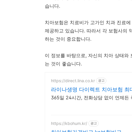
습니다.
치아보험은 치료비가 고가인 치과 진료에 
제공하고 있습니다. 따라서 각 보험사의 
하는 것이 중요합니다.
이 정보를 바탕으로, 자신의 치아 상태와
는 것이 좋습니다.
https://direct.lina.co.kr
광고
라이나생명 다이렉트 치아보험 최대
365일 24시간, 전화상담 없이 언제든
https://kbohum.kr/
광고