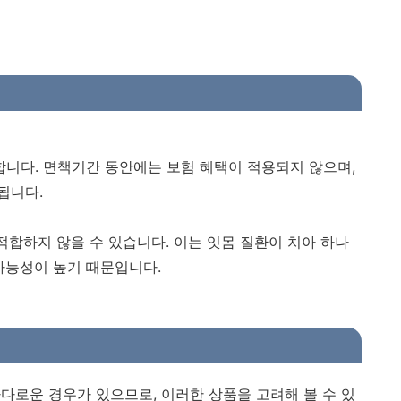
니다. 면책기간 동안에는 보험 혜택이 적용되지 않으며,
됩니다.
적합하지 않을 수 있습니다. 이는 잇몸 질환이 치아 하나
가능성이 높기 때문입니다.
다로운 경우가 있으므로, 이러한 상품을 고려해 볼 수 있