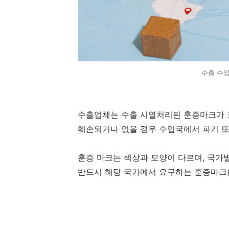
수출 수입
수출업체는 수출 시열처리된 훈증마크가 
훼손되거나 없을 경우 수입국에서 파기 또
훈증 마크는 색상과 모양이 다르며, 국가별
반드시 해당 국가에서 요구하는 훈증마크