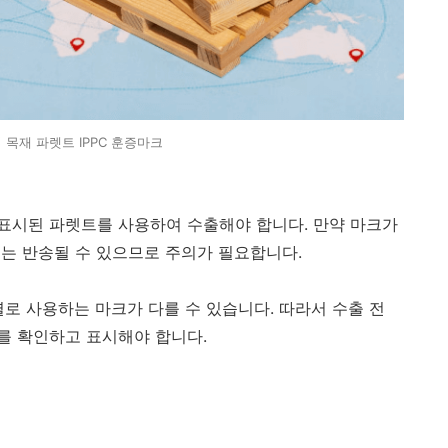
 목재 파렛트 IPPC 훈증마크
표시된 파렛트를 사용하여 수출해야 합니다. 만약 마크가
는 반송될 수 있으므로 주의가 필요합니다.
로 사용하는 마크가 다를 수 있습니다. 따라서 수출 전
를 확인하고 표시해야 합니다.