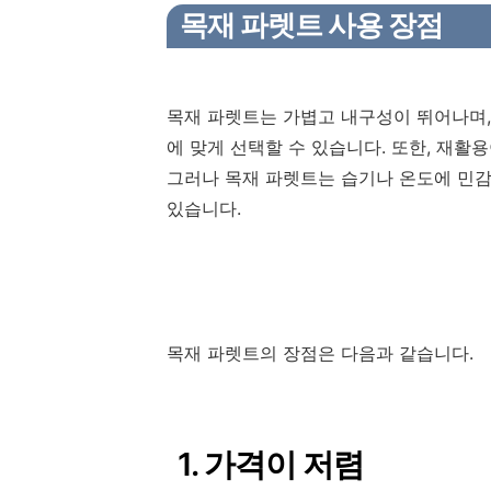
목재 파렛트 사용 장점
목재 파렛트는 가볍고 내구성이 뛰어나며,
에 맞게 선택할 수 있습니다. 또한, 재
그러나 목재 파렛트는 습기나 온도에 민감
있습니다.
목재 파렛트의 장점은 다음과 같습니다.
1. 가격이 저렴