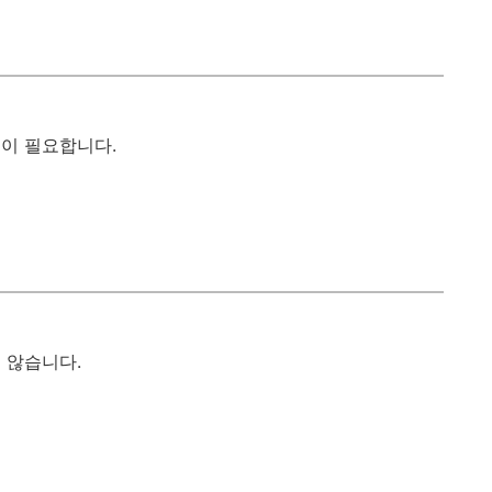
이 필요합니다.
 않습니다.