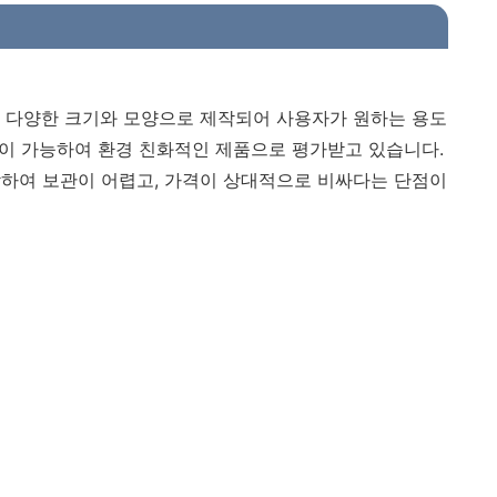
 다양한 크기와 모양으로 제작되어 사용자가 원하는 용도
활용이 가능하여 환경 친화적인 제품으로 평가받고 있습니다.
하여 보관이 어렵고, 가격이 상대적으로 비싸다는 단점이