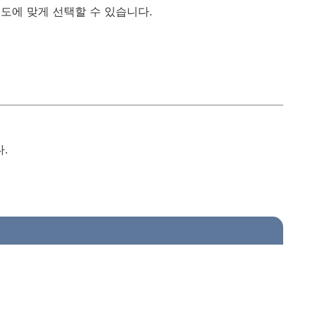
도에 맞게 선택할 수 있습니다.
.