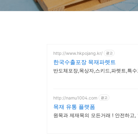
http://www.hkpojang.kr/
광고
한국수출포장 목재파렛트
반도체포장,목상자,스키드,파렛트,특수
http://namu1004.com
광고
목재 유통 플랫폼
원목과 제재목의 모든거래 ! 안전하고,