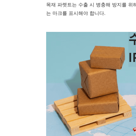
목재 파렛트는 수출 시 병충해 방지를 위해
는 마크를 표시해야 합니다.