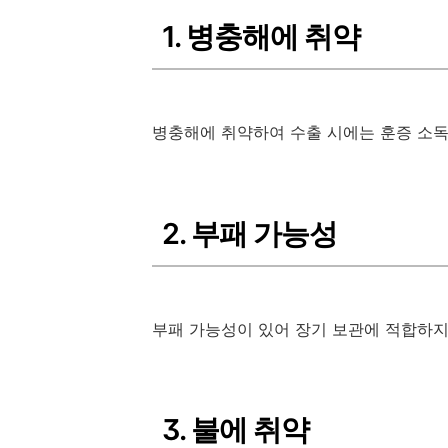
1. 병충해에 취약
병충해에 취약하여 수출 시에는 훈증 소독
2. 부패 가능성
부패 가능성이 있어 장기 보관에 적합하지
3. 불에 취약