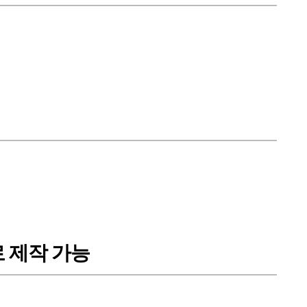
로 제작 가능