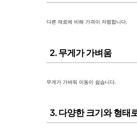
다른 재료에 비해 가격이 저렴합니다.
2. 무게가 가벼움
무게가 가벼워 이동이 쉽습니다.
3. 다양한 크기와 형태