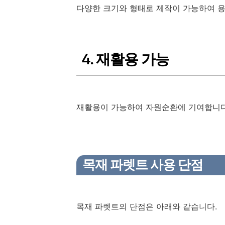
다양한 크기와 형태로 제작이 가능하여 용
4. 재활용 가능
재활용이 가능하여 자원순환에 기여합니다
목재 파렛트 사용 단점
목재 파렛트의 단점은 아래와 같습니다.