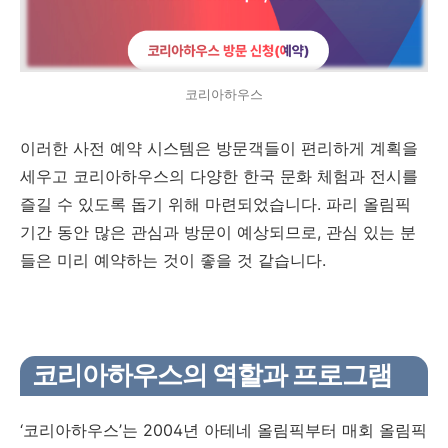
코리아하우스
이러한 사전 예약 시스템은 방문객들이 편리하게 계획을
세우고 코리아하우스의 다양한 한국 문화 체험과 전시를
즐길 수 있도록 돕기 위해 마련되었습니다. 파리 올림픽
기간 동안 많은 관심과 방문이 예상되므로, 관심 있는 분
들은 미리 예약하는 것이 좋을 것 같습니다.
코리아하우스의 역할과 프로그램
‘코리아하우스’는 2004년 아테네 올림픽부터 매회 올림픽