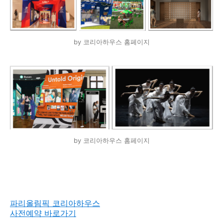
by 코리아하우스 홈페이지
by 코리아하우스 홈페이지
파리올림픽 코리아하우스
사전예약 바로가기