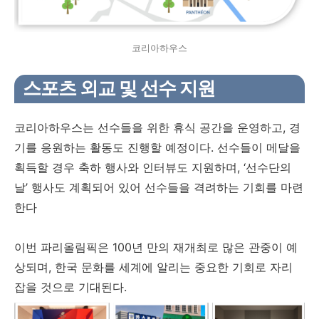
코리아하우스
스포츠 외교 및 선수 지원
코리아하우스는 선수들을 위한 휴식 공간을 운영하고, 경
기를 응원하는 활동도 진행할 예정이다. 선수들이 메달을
획득할 경우 축하 행사와 인터뷰도 지원하며, ‘선수단의
날’ 행사도 계획되어 있어 선수들을 격려하는 기회를 마련
한다
이번 파리올림픽은 100년 만의 재개최로 많은 관중이 예
상되며, 한국 문화를 세계에 알리는 중요한 기회로 자리
잡을 것으로 기대된다.