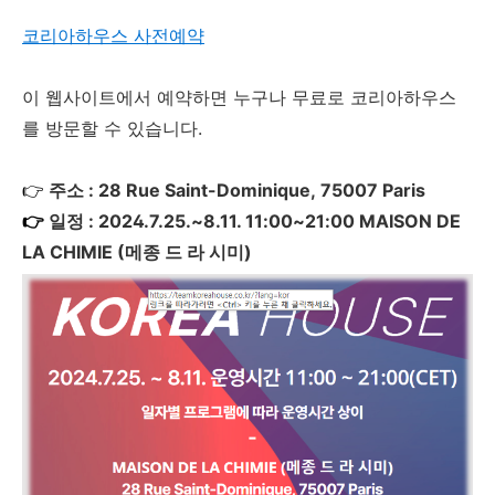
코리아하우스 사전예약
이 웹사이트에서 예약하면 누구나 무료로 코리아하우스
를 방문할 수 있습니다.
👉
주소 : 28 Rue Saint-Dominique, 75007 Paris
👉
일정 :
2024.7.25.~8.11. 11:00~21:00 MAISON DE
LA CHIMIE (메종 드 라 시미)