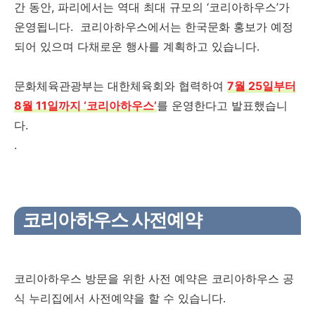
간 동안, 파리에서는 역대 최대 규모의 ‘코리아하우스’가
운영됩니다. 코리아하우스에서는 한국문화 홍보가 예정
되어 있으며 다채로운 행사를 계획하고 있습니다.
문화체육관광부는 대한체육회와 협력하여
7월 25일부터
8월 11일까지 ‘코리아하우스’
를 운영한다고 발표했습니
다.
.
코리아하우스 사전예약
코리아하우스 방문을 위한 사전 예약은 코리아하우스 공
식 누리집에서 사전예약을 할 수 있습니다.