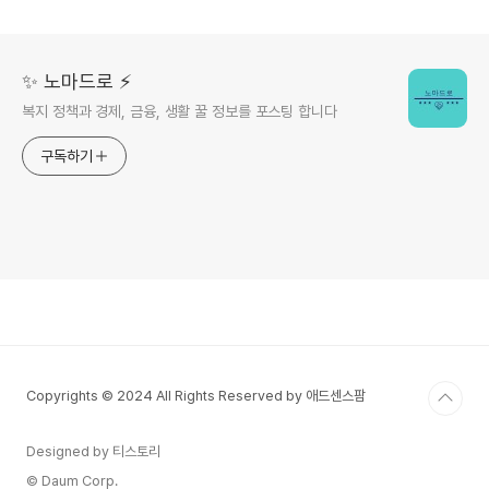
✨ 노마드로 ⚡️
복지 정책과 경제, 금융, 생활 꿀 정보를 포스팅 합니다
구독하기
Copyrights © 2024 All Rights Reserved by 애드센스팜
Designed by 티스토리
© Daum Corp.