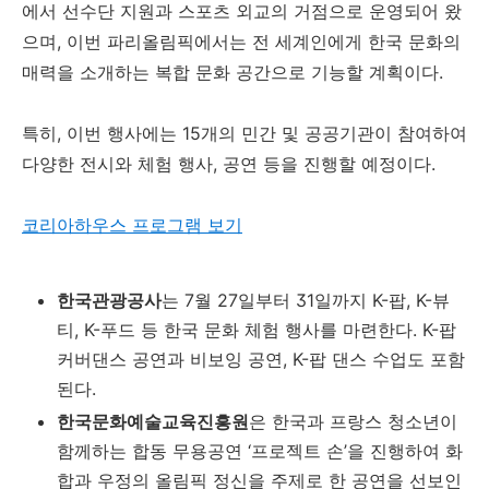
에서 선수단 지원과 스포츠 외교의 거점으로 운영되어 왔
으며, 이번 파리올림픽에서는 전 세계인에게 한국 문화의
매력을 소개하는 복합 문화 공간으로 기능할 계획이다.
특히, 이번 행사에는 15개의 민간 및 공공기관이 참여하여
다양한 전시와 체험 행사, 공연 등을 진행할 예정이다.
코리아하우스 프로그램 보기
한국관광공사
는 7월 27일부터 31일까지 K-팝, K-뷰
티, K-푸드 등 한국 문화 체험 행사를 마련한다. K-팝
커버댄스 공연과 비보잉 공연, K-팝 댄스 수업도 포함
된다.
한국문화예술교육진흥원
은 한국과 프랑스 청소년이
함께하는 합동 무용공연 ‘프로젝트 손’을 진행하여 화
합과 우정의 올림픽 정신을 주제로 한 공연을 선보인